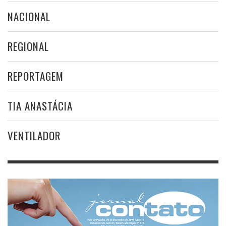
NACIONAL
REGIONAL
REPORTAGEM
TIA ANASTÁCIA
VENTILADOR