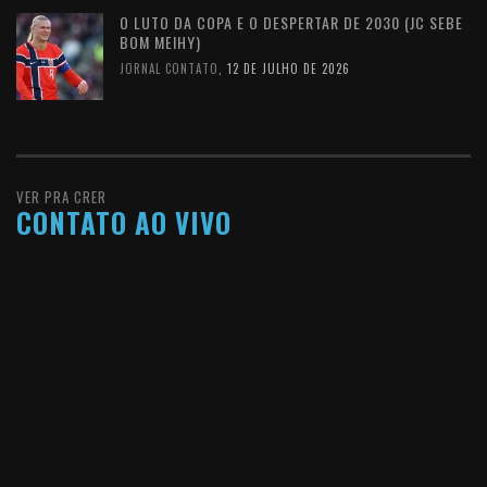
O LUTO DA COPA E O DESPERTAR DE 2030 (JC SEBE
BOM MEIHY)
JORNAL CONTATO
,
12 DE JULHO DE 2026
VER PRA CRER
CONTATO AO VIVO