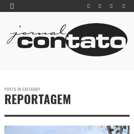
POSTS IN CATEGORY
REPORTAGEM