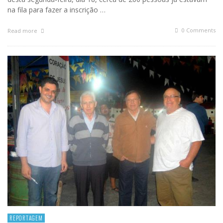
na fila para fazer a inscrição …
0 Comments
Read more
REPORTAGEM