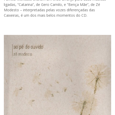
ligadas, “Catarina”, de Gero Camilo, e “Bença Mãe”, de Zé
Modesto – interpretadas pelas vozes diferençadas das
Caixeiras, é um dos mais belos momentos do CD.