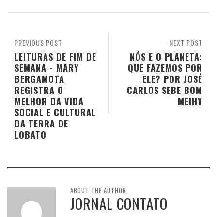
PREVIOUS POST
NEXT POST
LEITURAS DE FIM DE
NÓS E O PLANETA:
SEMANA - MARY
QUE FAZEMOS POR
BERGAMOTA
ELE? POR JOSÉ
REGISTRA O
CARLOS SEBE BOM
MELHOR DA VIDA
MEIHY
SOCIAL E CULTURAL
DA TERRA DE
LOBATO
ABOUT THE AUTHOR
JORNAL CONTATO