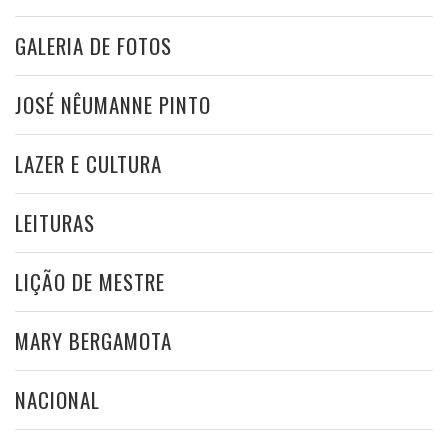
GALERIA DE FOTOS
JOSÉ NÊUMANNE PINTO
LAZER E CULTURA
LEITURAS
LIÇÃO DE MESTRE
MARY BERGAMOTA
NACIONAL