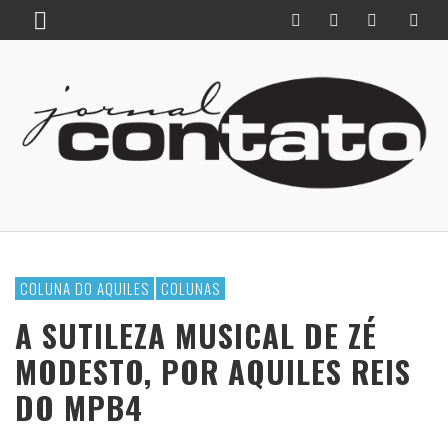
COLUNA DO AQUILES
COLUNAS
A SUTILEZA MUSICAL DE ZÉ
MODESTO, POR AQUILES REIS
DO MPB4