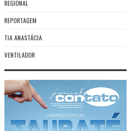
REGIONAL
REPORTAGEM
TIA ANASTÁCIA
VENTILADOR