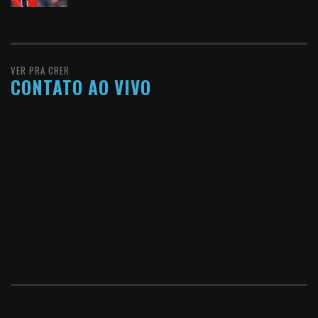
VER PRA CRER
CONTATO AO VIVO