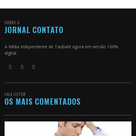
SOBRE O
JORNAL CONTATO
A Mídia Independente de Taubaté agora em versão 100%
digital.
FALA LEITOR
OS MAIS COMENTADOS