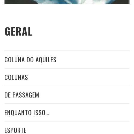
GERAL
COLUNA DO AQUILES
COLUNAS
DE PASSAGEM
ENQUANTO ISSO…
ESPORTE