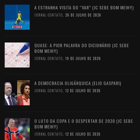
A ESTRANHA VISITA DO “VAR” (JC SEBE BOM MEIHY)
JORNAL CONTATO
,
26 DE JULHO DE 2026
QUASE: A PIOR PALAVRA DO DICIONÁRIO (JC SEBE
BOM MEIHY)
JORNAL CONTATO
,
19 DE JULHO DE 2026
A DEMOCRACIA OLIGÁRQUICA (ELIO GASPARI)
JORNAL CONTATO
,
12 DE JULHO DE 2026
O LUTO DA COPA E O DESPERTAR DE 2030 (JC SEBE
BOM MEIHY)
JORNAL CONTATO
,
12 DE JULHO DE 2026