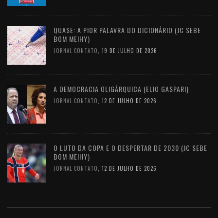
QUASE: A PIOR PALAVRA DO DICIONÁRIO (JC SEBE
BOM MEIHY)
JORNAL CONTATO
,
19 DE JULHO DE 2026
A DEMOCRACIA OLIGÁRQUICA (ELIO GASPARI)
JORNAL CONTATO
,
12 DE JULHO DE 2026
O LUTO DA COPA E O DESPERTAR DE 2030 (JC SEBE
BOM MEIHY)
JORNAL CONTATO
,
12 DE JULHO DE 2026