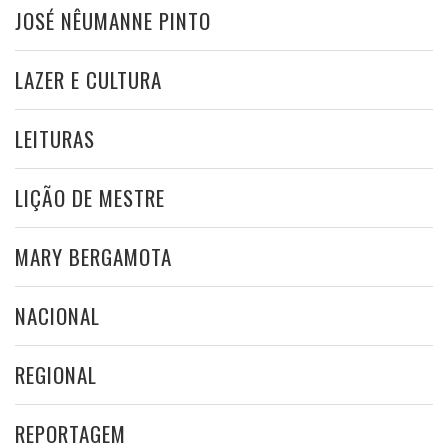
JOSÉ NÊUMANNE PINTO
LAZER E CULTURA
LEITURAS
LIÇÃO DE MESTRE
MARY BERGAMOTA
NACIONAL
REGIONAL
REPORTAGEM