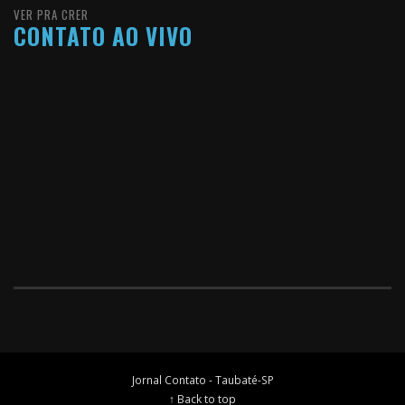
VER PRA CRER
CONTATO AO VIVO
Jornal Contato - Taubaté-SP
↑ Back to top