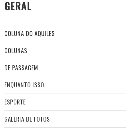
GERAL
COLUNA DO AQUILES
COLUNAS
DE PASSAGEM
ENQUANTO ISSO…
ESPORTE
GALERIA DE FOTOS