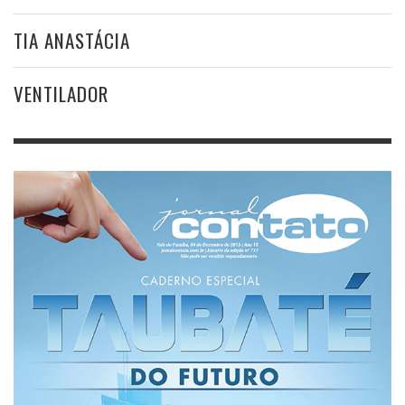
TIA ANASTÁCIA
VENTILADOR