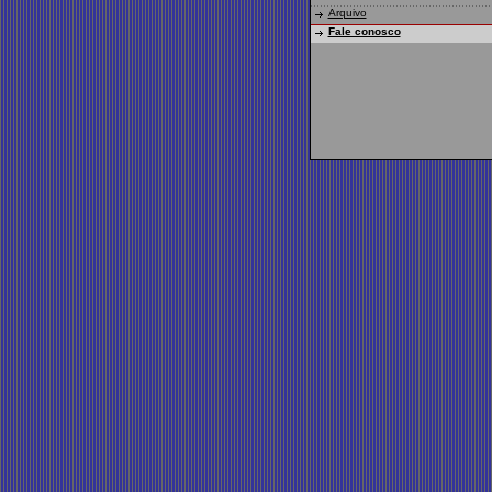
Arquivo
Fale conosco