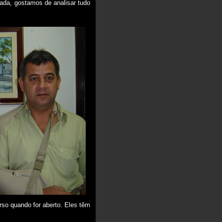
ada, gostamos de analisar tudo
urso quando for aberto. Eles têm