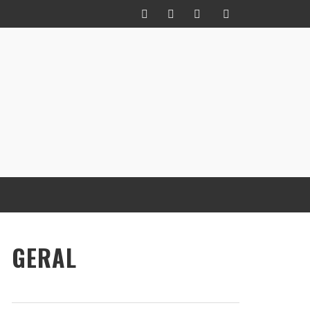
GERAL