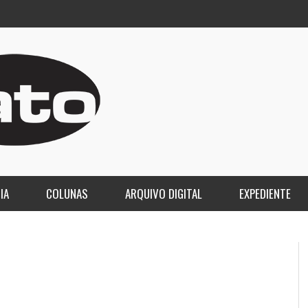
IA
COLUNAS
ARQUIVO DIGITAL
EXPEDIENTE