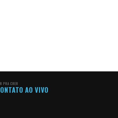
R PRA CRER
ONTATO AO VIVO