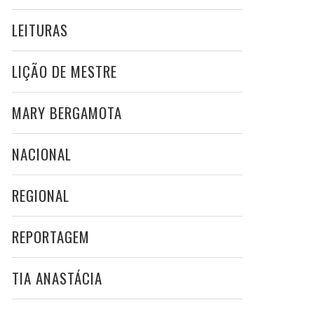
LEITURAS
LIÇÃO DE MESTRE
MARY BERGAMOTA
NACIONAL
REGIONAL
REPORTAGEM
TIA ANASTÁCIA