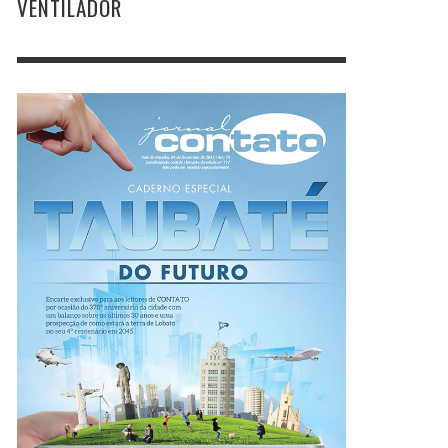
VENTILADOR